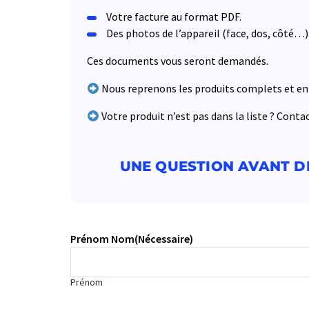
Votre facture au format PDF.
Des photos de l’appareil (face, dos, côté…)
Ces documents vous seront demandés.
Nous reprenons les produits complets et en 
Votre produit n’est pas dans la liste ? Cont
UNE QUESTION AVANT D
Prénom Nom
(Nécessaire)
Prénom