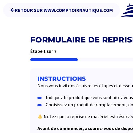
RETOUR SUR WWW.COMPTOIRNAUTIQUE.COM
FORMULAIRE DE REPRIS
Étape
1
sur
7
14%
INSTRUCTIONS
Nous vous invitons à suivre les étapes ci-desso
Indiquez le produit que vous souhaitez vous
Choisissez un produit de remplacement, don
Notez que la reprise de matériel est réservé
Avant de commencer, assurez-vous de dispos